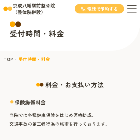
京成八幡駅前整骨院
電話で予約する
（整体院併設）
受付時間・料金
TOP
›
受付時間・料金
料金・お支払い方法
保険施術料金
当院では各種健康保険をはじめ医療助成、
交通事故の第三者行為の施術を行っております。