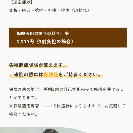
【適応症状】
骨折・脱臼・捻挫・打撲・挫傷（肉離れ）
保険適用の場合の料金目安：
3,300円（3割負担の場合）
各種健康保険が使えます。
ご来院の際には
保険証
をご持参ください。
保険適用の場合、原則3割の自己負担のみで施術を受けるこ
とができます。
※保険適用可否については症状によりますので、お気軽にご
相談ください。