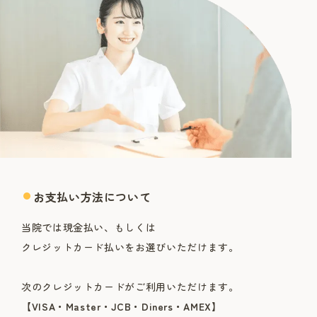
お支払い方法について
当院では現金払い、もしくは
クレジットカード払いをお選びいただけます。
次のクレジットカードがご利用いただけます。
【VISA・Master・JCB・Diners・AMEX】