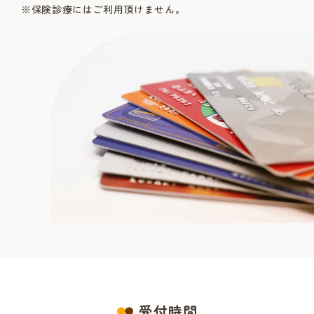
※保険診療にはご利用頂けません。
受付時間