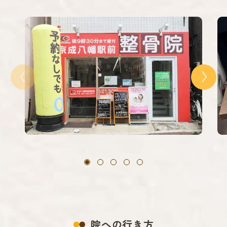
院への行き方