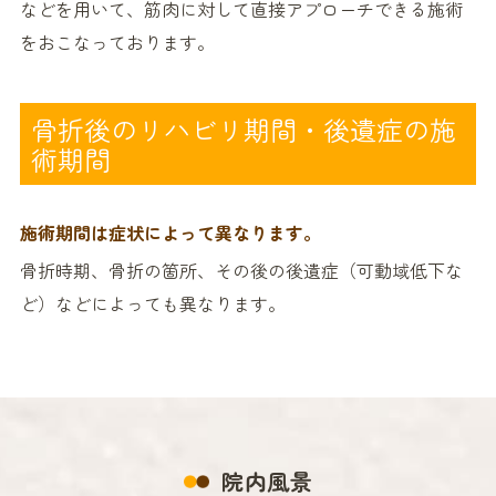
などを用いて、筋肉に対して直接アプローチできる施術
をおこなっております。
骨折後のリハビリ期間・後遺症の施
術期間
施術期間は症状によって異なります。
骨折時期、骨折の箇所、その後の後遺症（可動域低下な
ど）などによっても異なります。
院内風景