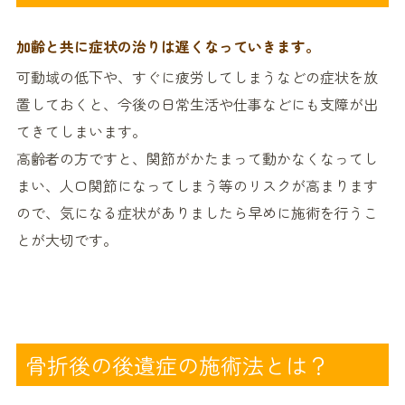
加齢と共に症状の治りは遅くなっていきます。
可動域の低下や、すぐに疲労してしまうなどの症状を放
置しておくと、今後の日常生活や仕事などにも支障が出
てきてしまいます。
高齢者の方ですと、関節がかたまって動かなくなってし
まい、人口関節になってしまう等のリスクが高まります
ので、気になる症状がありましたら早めに施術を行うこ
とが大切です。
骨折後の後遺症の施術法とは？