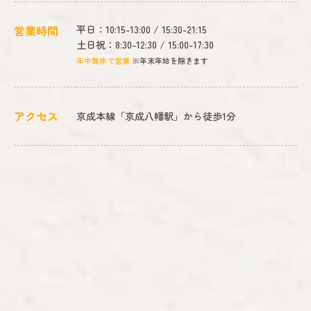
営業時間
平日：10:15-13:00 / 15:30-21:15
土日祝：8:30-12:30 / 15:00-17:30
年中無休で営業
※年末年始を除きます
アクセス
京成本線「京成八幡駅」から徒歩1分