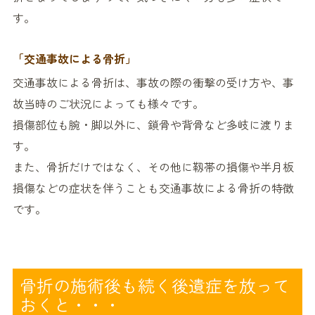
す。
「交通事故による骨折」
交通事故による骨折は、事故の際の衝撃の受け方や、事
故当時のご状況によっても様々です。
損傷部位も腕・脚以外に、鎖骨や背骨など多岐に渡りま
す。
また、骨折だけではなく、その他に靱帯の損傷や半月板
損傷などの症状を伴うことも交通事故による骨折の特徴
です。
骨折の施術後も続く後遺症を放って
おくと・・・