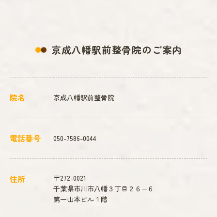
京成八幡駅前整骨院のご案内
院名
京成八幡駅前整骨院
電話番号
050-7586-0044
住所
〒272-0021
千葉県市川市八幡３丁目２６−６
第一山本ビル１階