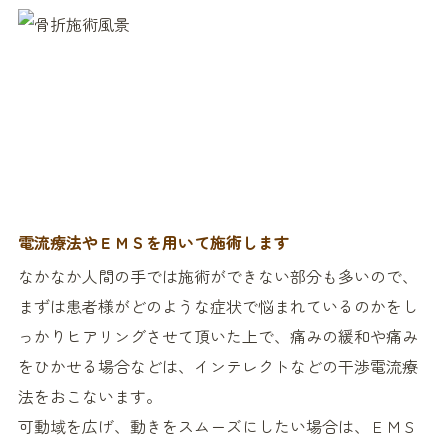
電流療法やＥＭＳを用いて施術します
なかなか人間の手では施術ができない部分も多いので、
まずは患者様がどのような症状で悩まれているのかをし
っかりヒアリングさせて頂いた上で、痛みの緩和や痛み
をひかせる場合などは、インテレクトなどの干渉電流療
法をおこないます。
可動域を広げ、動きをスムーズにしたい場合は、ＥＭＳ