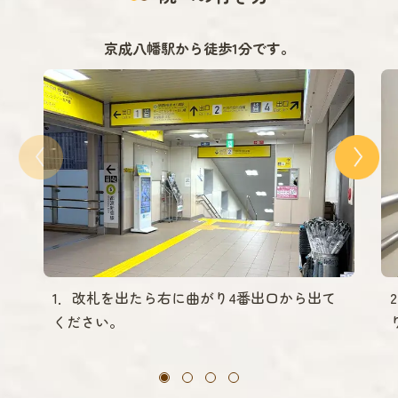
京成八幡駅から徒歩1分です。
1．改札を出たら右に曲がり4番出口から出て
ください。