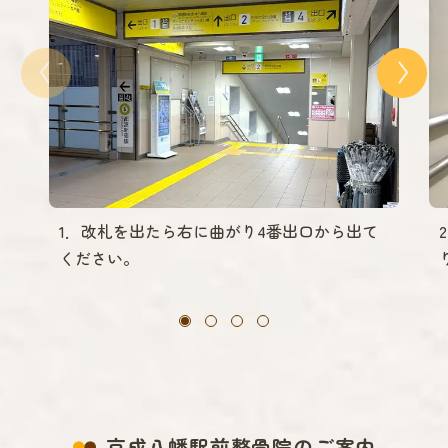
1．改札を出たら右に曲がり4番出口から出て
ください。
京成八幡駅前整骨院のご案内