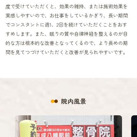
度で受けていただくと、効果の維持、または施術効果を
実感しやすいので、お仕事をしているかぎり、長い期間
でコンスタントに週1、2回を続けていただくことをおす
すめします。また、眠りの質や自律神経を整えるのが目
的な方は根本的な改善となってくるので、より長めの期
間を見てつづけていただくと改善が見られやすいです。
院内風景