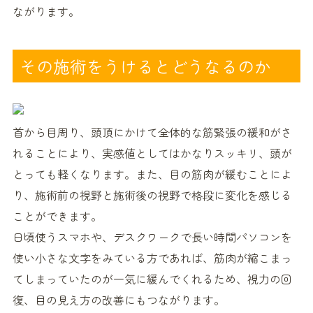
ながります。
その施術をうけるとどうなるのか
首から目周り、頭頂にかけて全体的な筋緊張の緩和がさ
れることにより、実感値としてはかなりスッキリ、頭が
とっても軽くなります。また、目の筋肉が緩むことによ
り、施術前の視野と施術後の視野で格段に変化を感じる
ことができます。
日頃使うスマホや、デスクワークで長い時間パソコンを
使い小さな文字をみている方であれば、筋肉が縮こまっ
てしまっていたのが一気に緩んでくれるため、視力の回
復、目の見え方の改善にもつながります。