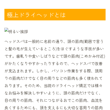
極上ドライヘッドとは
ヘッドスパは一般的に名前の通り、頭の筋肉(範囲で言う
と髪の毛が生えているところ)をほぐすような手技が多い
です。歯軋りや食いしばりなどで頭の筋肉(こめかみ付近)
がかたくなりやすかったりするので、ヘッドスパで改善
が見込まれます。しかし、パソコン作業をする際、頭周
りの筋肉だけでなく目の周りなどの筋肉も多く使われて
おります。そのため、当院のドライヘッド矯正では様々
なお悩みを解決しやすいように、頭の筋肉だけでなく、
目の周りの筋肉、それにつながるおでこの筋肉、血流を
良くするためにも、頭を支えるにも大切な首周りの筋肉