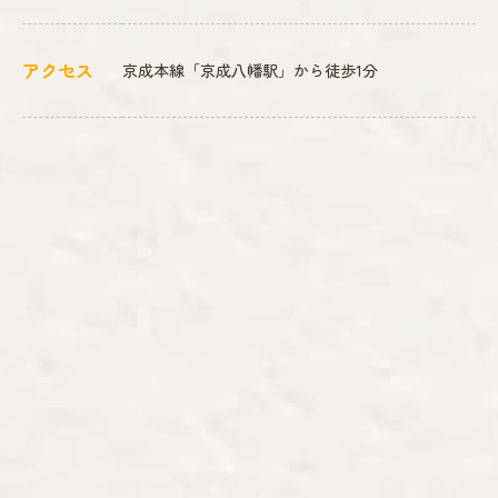
アクセス
京成本線「京成八幡駅」から徒歩1分