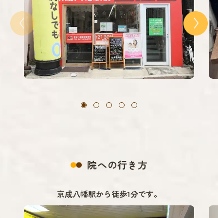
院への行き方
京成八幡駅から徒歩1分です。