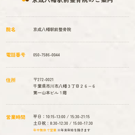
院名
京成八幡駅前整骨院
電話番号
050-7586-0044
住所
〒272-0021
千葉県市川市八幡３丁目２６−６
第一山本ビル１階
営業時間
平日：10:15-13:00 / 15:30-21:15
土日祝：8:30-12:30 / 15:00-17:30
年中無休で営業
※年末年始を除きます