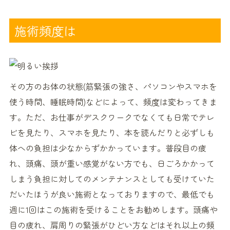
施術頻度は
その方のお体の状態(筋緊張の強さ、パソコンやスマホを
使う時間、睡眠時間)などによって、頻度は変わってきま
す。ただ、お仕事がデスクワークでなくても日常でテレ
ビを見たり、スマホを見たり、本を読んだりと必ずしも
体への負担は少なからずかかっています。普段目の疲
れ、頭痛、頭が重い感覚がない方でも、日ごろかかって
しまう負担に対してのメンテナンスとしても受けていた
だいたほうが良い施術となっておりますので、最低でも
週に1回はこの施術を受けることをお勧めします。頭痛や
目の疲れ、肩周りの緊張がひどい方などはそれ以上の頻