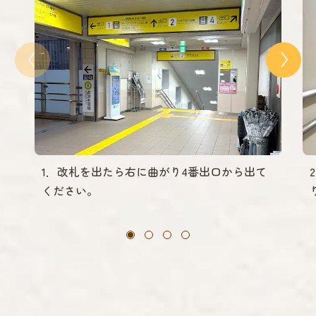
1．改札を出たら右に曲がり4番出口から出て
ください。