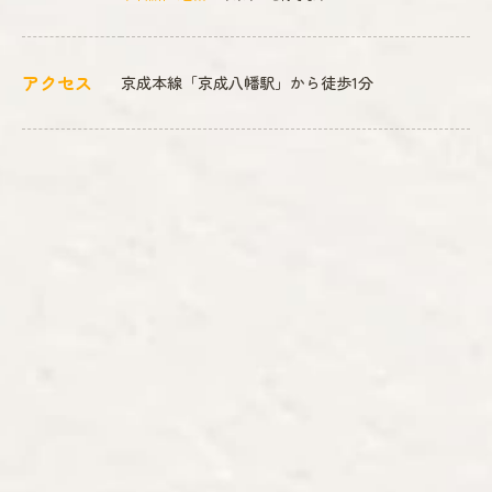
アクセス
京成本線「京成八幡駅」から徒歩1分