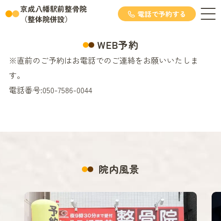
京成八幡駅前整骨院
電話で予約する
（整体院併設）
WEB予約
※直前のご予約はお電話でのご連絡をお願いいたしま
す。
電話番号:
050-7586-0044
院内風景