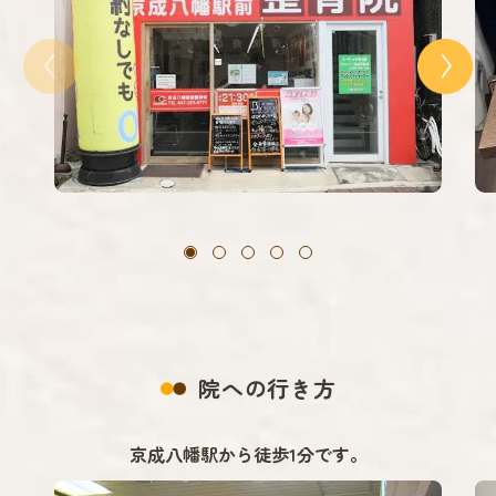
院への行き方
京成八幡駅から徒歩1分です。