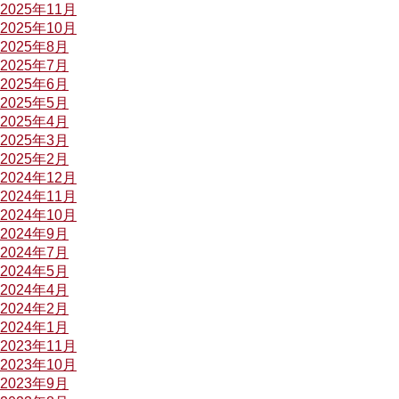
2025年11月
2025年10月
2025年8月
2025年7月
2025年6月
2025年5月
2025年4月
2025年3月
2025年2月
2024年12月
2024年11月
2024年10月
2024年9月
2024年7月
2024年5月
2024年4月
2024年2月
2024年1月
2023年11月
2023年10月
2023年9月