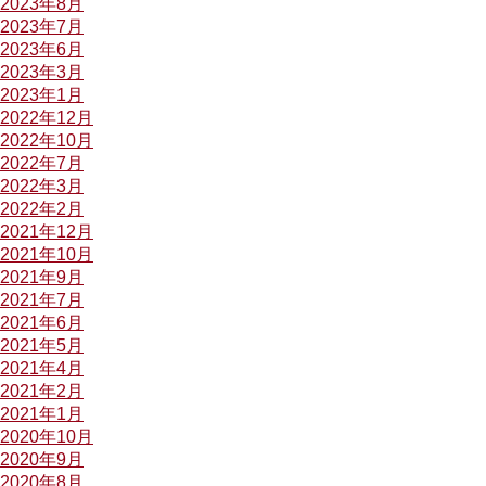
2023年8月
2023年7月
2023年6月
2023年3月
2023年1月
2022年12月
2022年10月
2022年7月
2022年3月
2022年2月
2021年12月
2021年10月
2021年9月
2021年7月
2021年6月
2021年5月
2021年4月
2021年2月
2021年1月
2020年10月
2020年9月
2020年8月