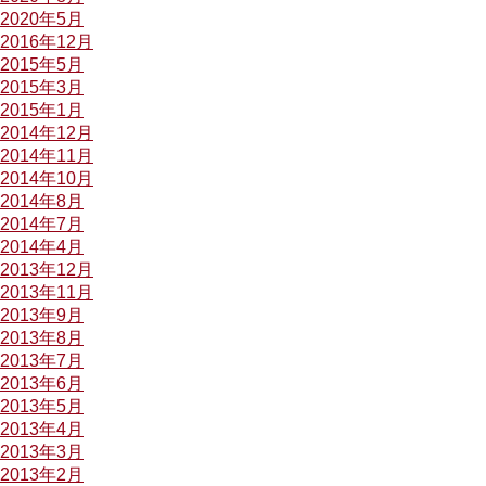
2020年5月
2016年12月
2015年5月
2015年3月
2015年1月
2014年12月
2014年11月
2014年10月
2014年8月
2014年7月
2014年4月
2013年12月
2013年11月
2013年9月
2013年8月
2013年7月
2013年6月
2013年5月
2013年4月
2013年3月
2013年2月