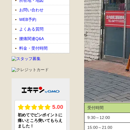
所在地・地図
お問い合わせ
WEB予約
よくある質問
腰痛関連Q&A
料金・受付時間
受付時間
9:30～12:00
15:00～21:00