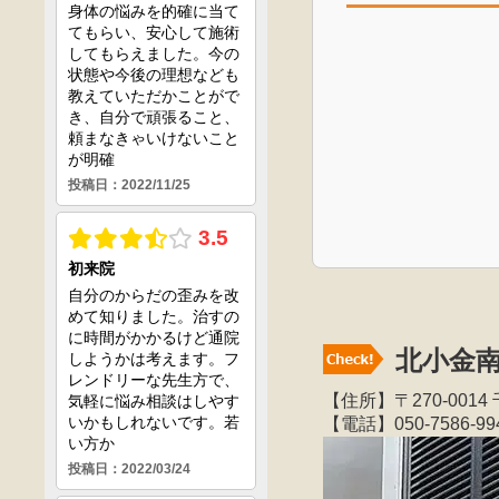
北小金
【住所】〒270-00
【電話】050-7586-99