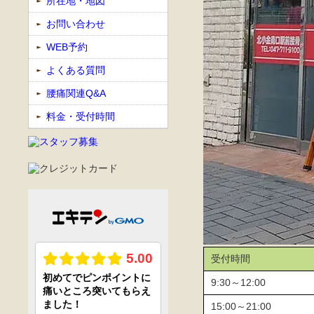
所在地・地図
お問い合わせ
WEB予約
よくある質問
腰痛関連Q&A
料金・受付時間
受付時間
9:30～12:00
15:00～21:00