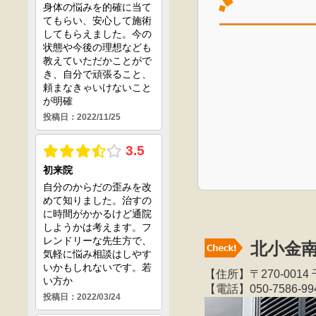
北小金
【住所】〒270-00
【電話】050-7586-99