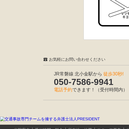
お気軽にお問い合わせください
JR常磐線 北小金駅から
徒歩30秒!
050-7586-9941
電話予約
できます！（受付時間内）