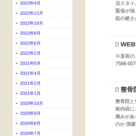
2023年4月
活スタイ
緊張が強
2022年12月
筋の硬さ
2022年10月
2022年8月
2022年6月
WE
2022年2月
※直前の
2021年5月
7586-00
2021年4月
2021年2月
整骨
2021年1月
整骨院と
2020年10月
術内容に
2020年9月
痛みがあ
2020年8月
のか 国
2020年7月