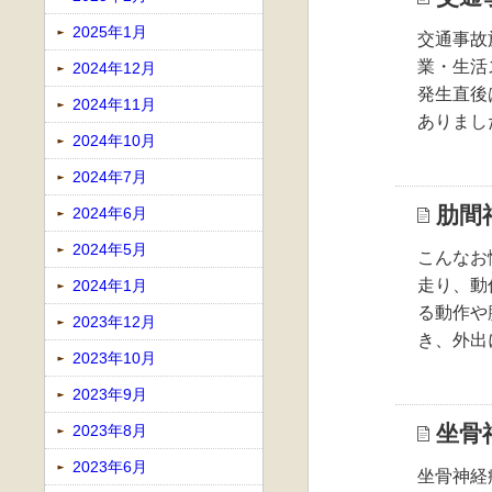
2025年1月
交通事故
業・生活
2024年12月
発生直後
2024年11月
ありまし
2024年10月
2024年7月
肋間
2024年6月
2024年5月
こんなお
走り、動
2024年1月
る動作や
2023年12月
き、外出
2023年10月
2023年9月
坐骨
2023年8月
2023年6月
坐骨神経