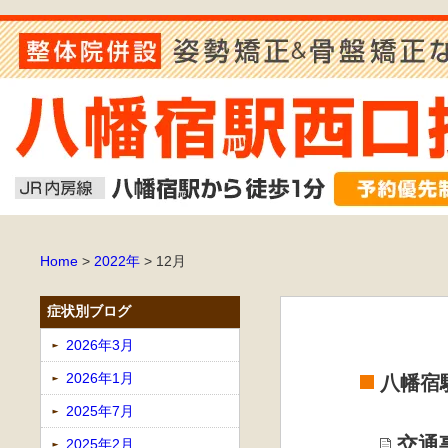
Home
>
2022年
>
12月
症状別ブログ
2026年3月
2026年1月
八幡宿
2025年7月
交通
2025年2月