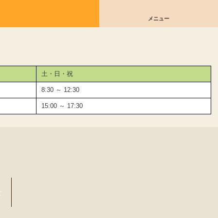
メニュー
土・日・祝
8:30 ～ 12:30
15:00 ～ 17:30
せ