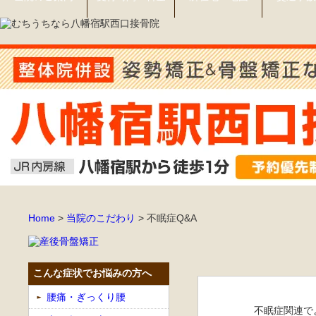
Home
>
当院のこだわり
>
不眠症Q&A
こんな症状でお悩みの方へ
腰痛・ぎっくり腰
不眠症関連で