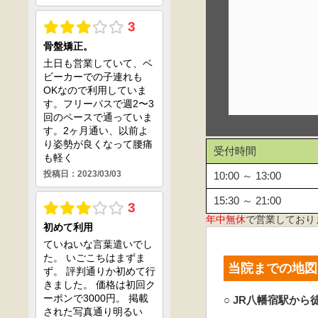
受付時間
10:00 ～ 13:00
15:30 ～ 21:00
年中無休
で営業しており
当院までの地図
○ JR八幡宿駅から