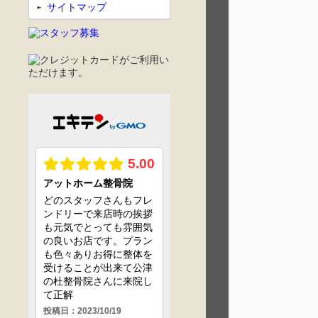
サイトマップ