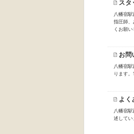
スタ
八幡宿駅
指圧師、
くお願い
お問
八幡宿駅
ります。
よく
八幡宿駅
述してい