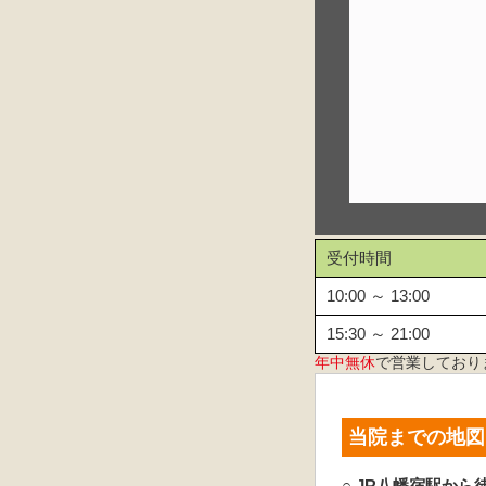
受付時間
10:00 ～ 13:00
15:30 ～ 21:00
年中無休
で営業しており
当院までの地図
○ JR八幡宿駅から