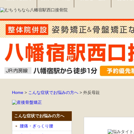
Home
>
こんな症状でお悩みの方へ
>
外反母趾
こんな症状でお悩みの方へ
腰痛・ぎっくり腰