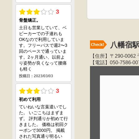
八幡宿
【住所】〒290-00
【電話】050-7586-00