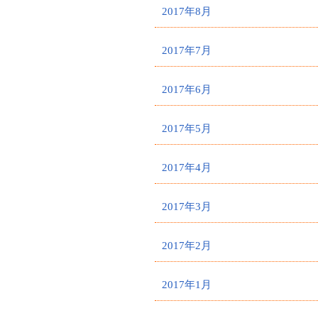
2017年8月
2017年7月
2017年6月
2017年5月
2017年4月
2017年3月
2017年2月
2017年1月