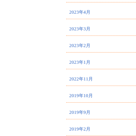
2023年4月
2023年3月
2023年2月
2023年1月
2022年11月
2019年10月
2019年9月
2019年2月