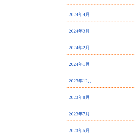
2024年4月
2024年3月
2024年2月
2024年1月
2023年12月
2023年8月
2023年7月
2023年5月