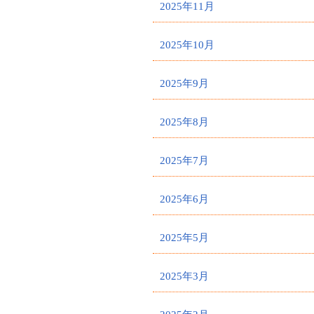
2025年11月
2025年10月
2025年9月
2025年8月
2025年7月
2025年6月
2025年5月
2025年3月