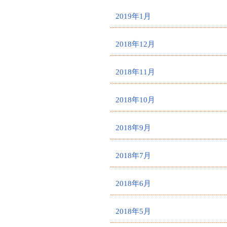
2019年1月
2018年12月
2018年11月
2018年10月
2018年9月
2018年7月
2018年6月
2018年5月