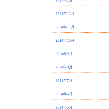
2025年2月
2024年12月
2024年11月
2024年10月
2024年9月
2024年8月
2024年7月
2024年6月
2024年5月