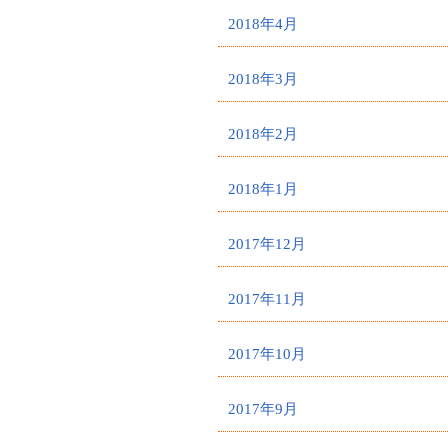
2018年4月
2018年3月
2018年2月
2018年1月
2017年12月
2017年11月
2017年10月
2017年9月