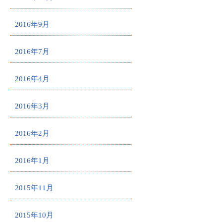
2016年9月
2016年7月
2016年4月
2016年3月
2016年2月
2016年1月
2015年11月
2015年10月