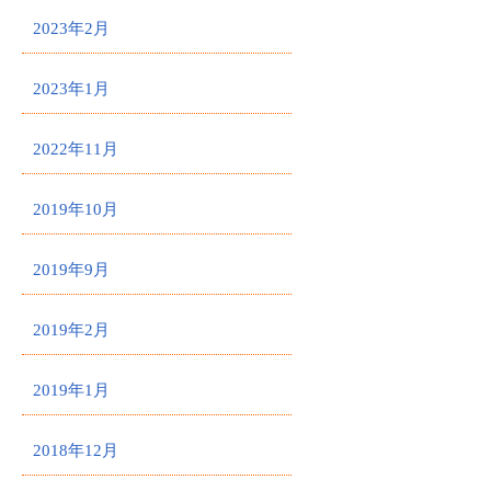
2023年2月
2023年1月
2022年11月
2019年10月
2019年9月
2019年2月
2019年1月
2018年12月