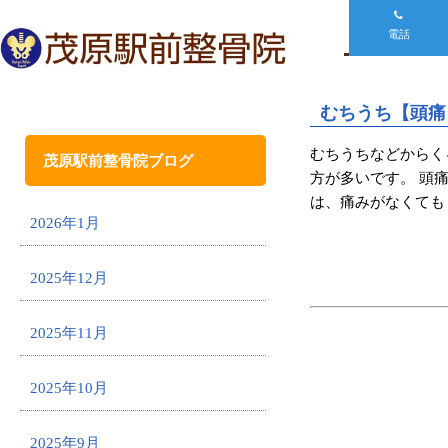
電話
むちうち【頭痛
むちうちなどからく
茂原駅前整骨院ブログ
方が多いです。 頭
は、痛みがなくても 
2026年1月
2025年12月
2025年11月
2025年10月
2025年9月