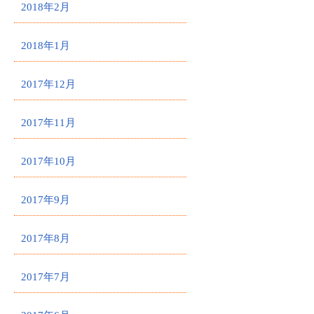
2018年2月
2018年1月
2017年12月
2017年11月
2017年10月
2017年9月
2017年8月
2017年7月