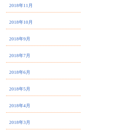
2018年11月
2018年10月
2018年9月
2018年7月
2018年6月
2018年5月
2018年4月
2018年3月