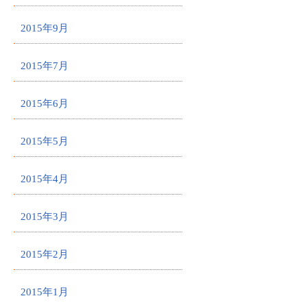
2015年9月
2015年7月
2015年6月
2015年5月
2015年4月
2015年3月
2015年2月
2015年1月