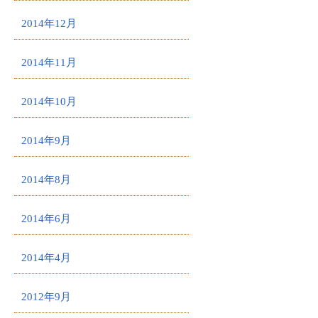
2014年12月
2014年11月
2014年10月
2014年9月
2014年8月
2014年6月
2014年4月
2012年9月