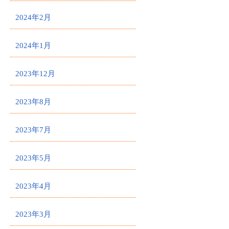
2024年2月
2024年1月
2023年12月
2023年8月
2023年7月
2023年5月
2023年4月
2023年3月