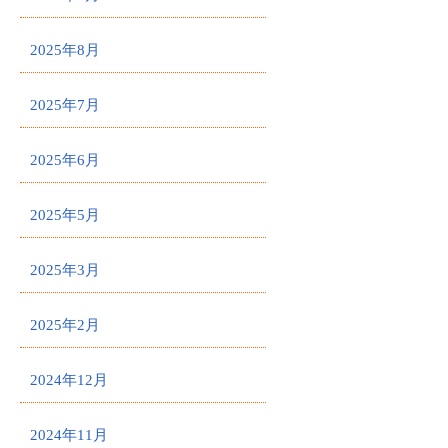
2025年8月
2025年7月
2025年6月
2025年5月
2025年3月
2025年2月
2024年12月
2024年11月