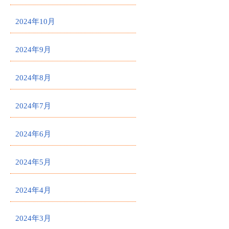
2024年10月
2024年9月
2024年8月
2024年7月
2024年6月
2024年5月
2024年4月
2024年3月