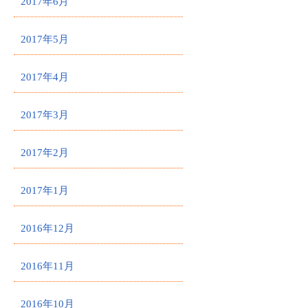
2017年6月
2017年5月
2017年4月
2017年3月
2017年2月
2017年1月
2016年12月
2016年11月
2016年10月