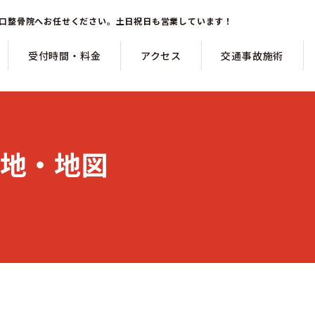
南口整骨院へお任せください。土日祝日も営業しています！
受付時間・料金
アクセス
交通事故施術
地・地図