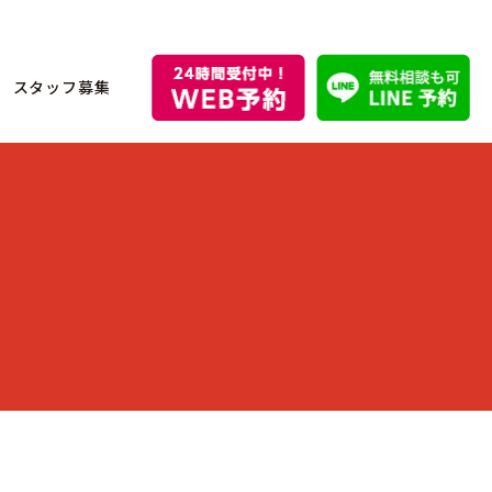
スタッフ募集