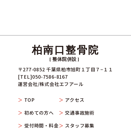
〒277-0852 千葉県柏市旭町１丁目７−１１
[TEL]050-7586-8167
運営会社/
株式会社エフアール
TOP
アクセス
初めての方へ
交通事故施術
受付時間・料金
スタッフ募集