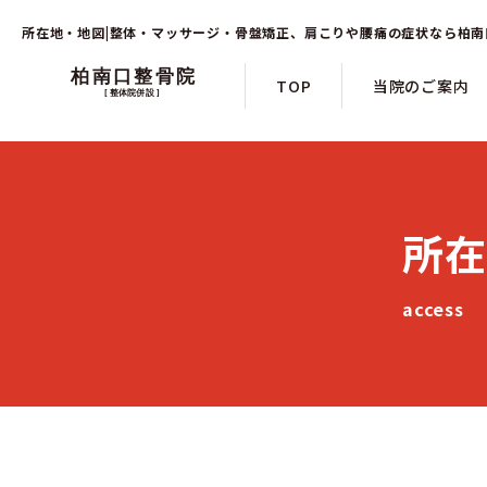
所在地・地図|整体・マッサージ・骨盤矯正、肩こりや腰痛の症状なら柏
TOP
当院のご案内
所在
access