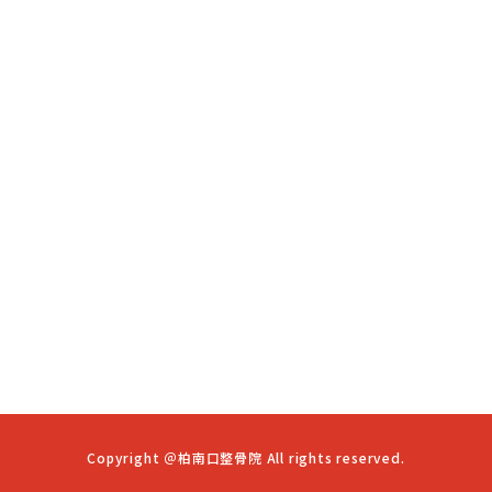
Copyright ＠柏南口整骨院 All rights reserved.