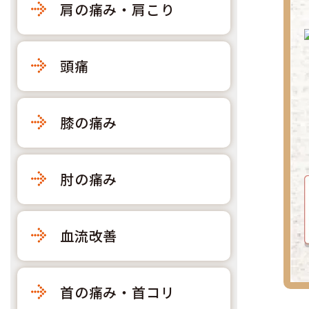
肩の痛み・肩こり
頭痛
膝の痛み
肘の痛み
血流改善
首の痛み・首コリ