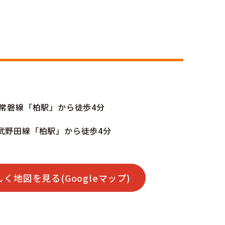
JR常磐線「柏駅」から徒歩4分
東武野田線「柏駅」から徒歩4分
しく地図を見る(Googleマップ)