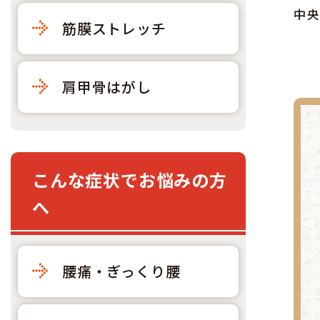
中央
筋膜ストレッチ
肩甲骨はがし
こんな症状でお悩みの方
へ
腰痛・ぎっくり腰