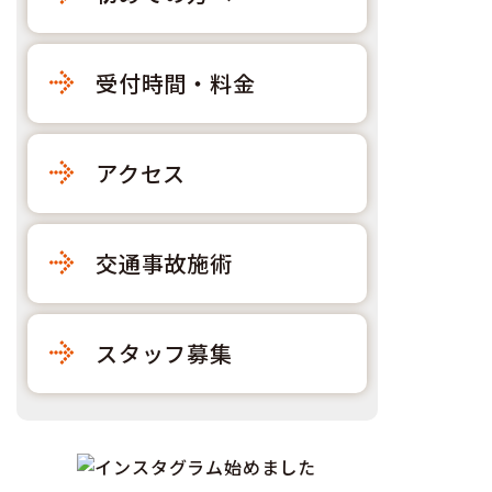
受付時間・料金
アクセス
交通事故施術
スタッフ募集