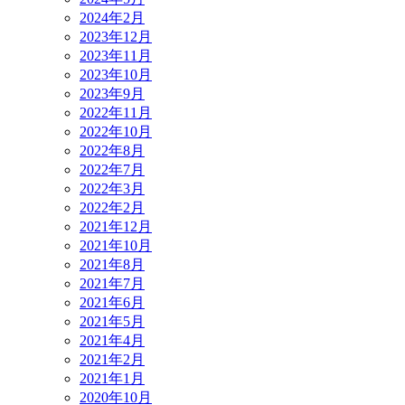
2024年2月
2023年12月
2023年11月
2023年10月
2023年9月
2022年11月
2022年10月
2022年8月
2022年7月
2022年3月
2022年2月
2021年12月
2021年10月
2021年8月
2021年7月
2021年6月
2021年5月
2021年4月
2021年2月
2021年1月
2020年10月