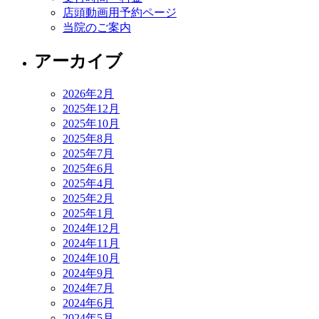
店頭動画用予約ページ
当院のご案内
アーカイブ
2026年2月
2025年12月
2025年10月
2025年8月
2025年7月
2025年6月
2025年4月
2025年2月
2025年1月
2024年12月
2024年11月
2024年10月
2024年9月
2024年7月
2024年6月
2024年5月