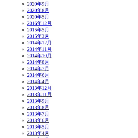
2020年9月
2020年8月
2020年5月
2016年12月
2015年5月
2015年3月
2014年12月
2014年11月
2014年10月
2014年8月
2014年7月
2014年6月
2014年4月
2013年12月
2013年11月
2013年9月
2013年8月
2013年7月
2013年6月
2013年5月
2013年4月