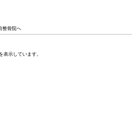
前整骨院へ
イブを表示しています。