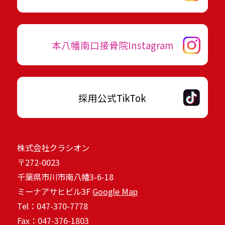
本八幡南口接骨院Instagram
採用公式TikTok
株式会社クラシオン
〒272-0023
千葉県市川市南八幡3-6-18
ミーナアサヒビル3F
Google Map
Tel：047-370-7778
Fax：047-376-1803