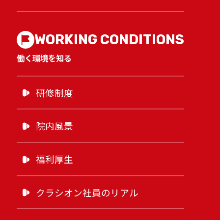
WORKING CONDITIONS
働く環境を知る
研修制度
院内風景
福利厚生
クラシオン社員のリアル