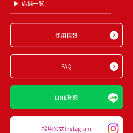
店舗一覧
採用情報
FAQ
LINE登録
採用公式Instagram