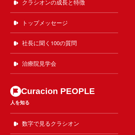
クラシオンの成長と特徴
トップメッセージ
社長に聞く100の質問
治療院見学会
Curacion PEOPLE
人を知る
数字で見るクラシオン