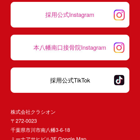
採用公式Instagram
本八幡南口接骨院Instagram
採用公式TikTok
株式会社クラシオン
〒272-0023
千葉県市川市南八幡3-6-18
ミーナアサヒビル3F
Google Map