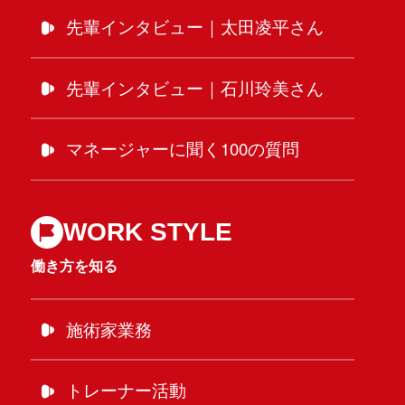
先輩インタビュー｜太田凌平さん
先輩インタビュー｜石川玲美さん
マネージャーに聞く100の質問
WORK STYLE
働き方を知る
施術家業務
トレーナー活動