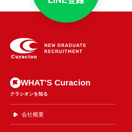
WHAT'S Curacion
クラシオンを知る
会社概要