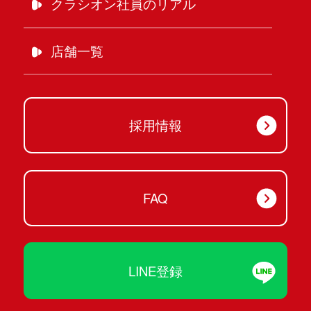
クラシオン社員のリアル
店舗一覧
採用情報
FAQ
LINE登録