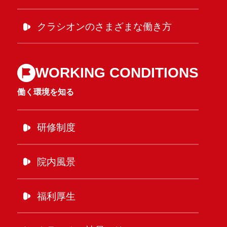
クラシオンのさまざまな働き方
WORKING CONDITIONS
働く環境を知る
研修制度
院内風景
福利厚生