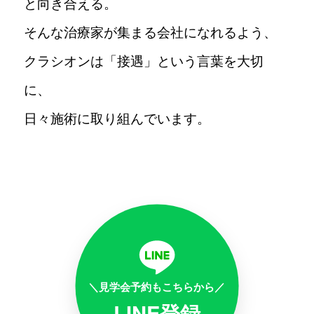
と向き合える。
そんな治療家が集まる会社になれるよう、
クラシオンは「接遇」という言葉を大切
に、
日々施術に取り組んでいます。
＼見学会予約もこちらから／
LINE登録