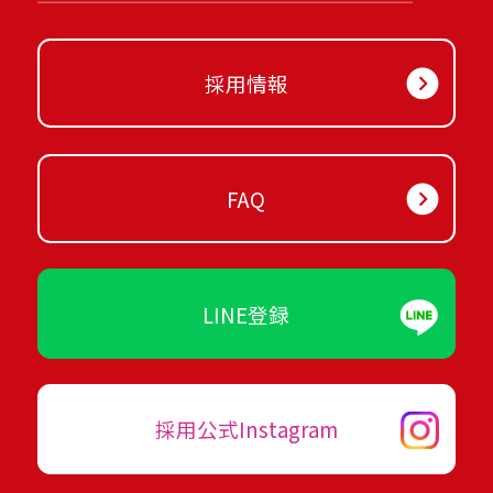
採用情報
FAQ
LINE登録
採用公式Instagram