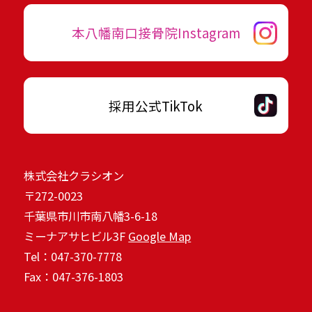
本八幡南口接骨院Instagram
採用公式TikTok
株式会社クラシオン
〒272-0023
千葉県市川市南八幡3-6-18
ミーナアサヒビル3F
Google Map
Tel：047-370-7778
Fax：047-376-1803