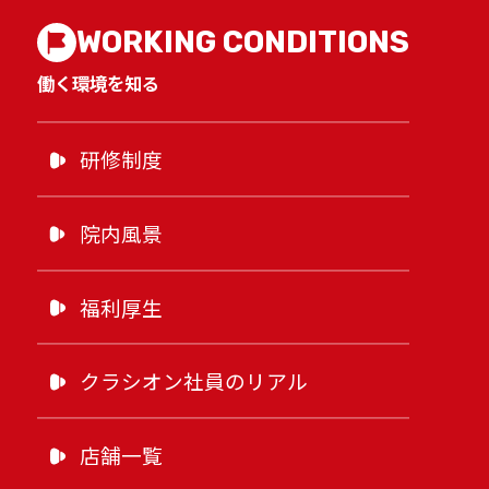
WORKING CONDITIONS
働く環境を知る
研修制度
院内風景
福利厚生
クラシオン社員のリアル
店舗一覧