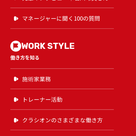
マネージャーに聞く100の質問
WORK STYLE
働き方を知る
施術家業務
トレーナー活動
クラシオンのさまざまな働き方