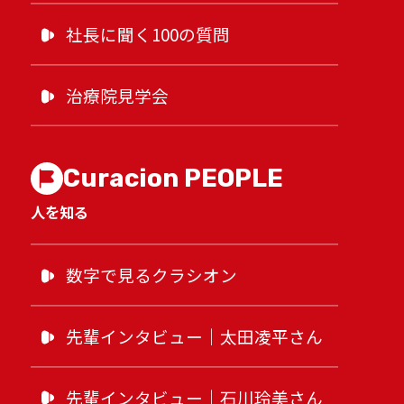
社長に聞く100の質問
治療院見学会
Curacion PEOPLE
人を知る
数字で見るクラシオン
先輩インタビュー｜太田凌平さん
先輩インタビュー｜石川玲美さん