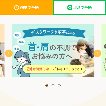
WEBで予約
LINEで予約