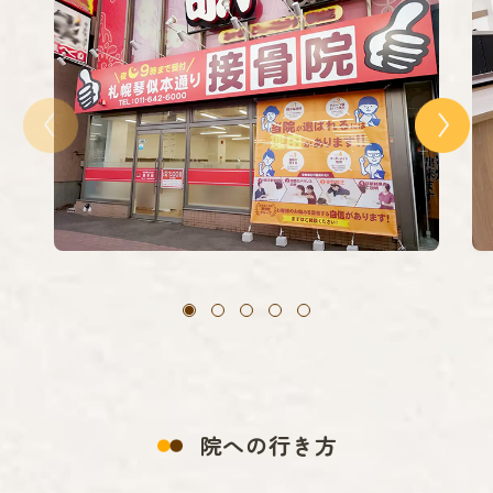
院への行き方