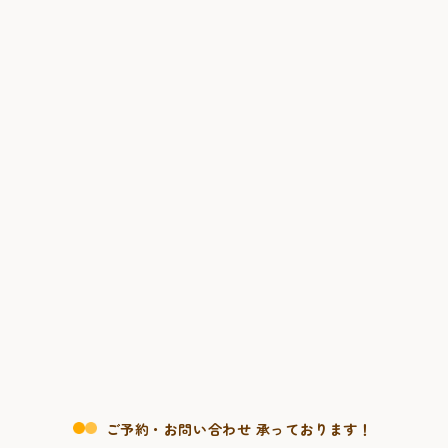
ご予約・お問い合わせ 承っております！