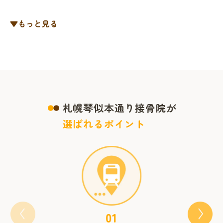
▼もっと見る
札幌琴似本通り接骨院が
選ばれるポイント
01