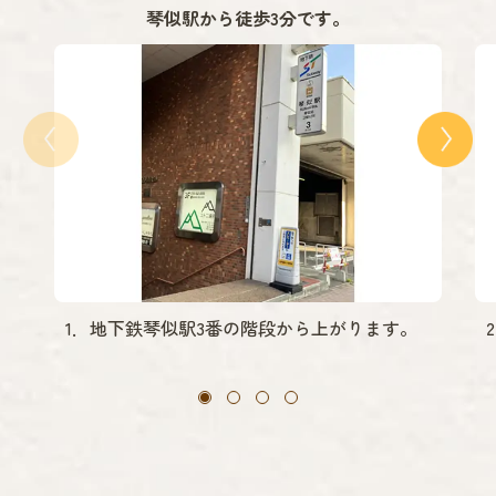
琴似駅から徒歩3分です。
1．地下鉄琴似駅3番の階段から上がります。