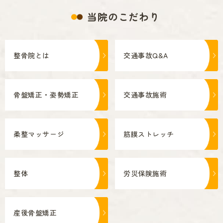
当院のこだわり
整骨院とは
交通事故Q&A
骨盤矯正・姿勢矯正
交通事故施術
柔整マッサージ
筋膜ストレッチ
整体
労災保険施術
産後骨盤矯正