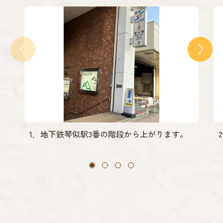
1．地下鉄琴似駅3番の階段から上がります。