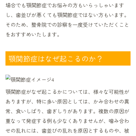
場合でも顎関節症でお悩みの方もいらっしゃいます
し、歯並びが悪くても顎関節症ではない方もいます。
そのため、整骨院での診察を一度受けていただくこと
をおすすめいたします。
顎関節症はなぜ起こるのか？
顎関節症がなぜ起こるかについては、様々な可能性が
ありますが、特に多い原因としては、かみ合わせの異
常、食いしばり、歯ぎしりがあります。複数の原因が
重なって発症する例も少なくありませんが、噛み合わ
せの乱れには、歯並びの乱れを原因とするものや、被