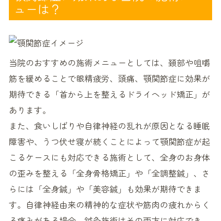
ューは？
当院のおすすめの施術メニューとしては、頚部や咀嚼
筋を緩めることで眼精疲労、頭痛、顎関節症に効果が
期待できる「首から上を整えるドライヘッド矯正」が
あります。
また、食いしばりや自律神経の乱れが原因となる睡眠
障害や、うつ伏せ寝が続くことによって顎関節症が起
こるケースにも対応できる施術として、全身のお身体
の歪みを整える「全身骨格矯正」や「全調整鍼」、さ
らには「全身鍼」や「美容鍼」も効果が期待できま
す。自律神経由来の精神的な症状や筋肉の疲れからく
る痛みがある場合、鍼灸施術はその両方に対応でき、