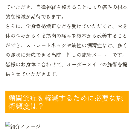
ていただき、自律神経を整えることにより痛みの根本
的な軽減が期待できます。
さらに、全身骨格矯正などを受けていただくと、お身
体の歪みからくる筋肉の痛みを根本から改善すること
ができ、ストレートネックや筋性の側湾症など、多く
の症状に対応できる当院一押しの施術メニューです。
皆様のお身体に合わせて、オーダーメイドの施術を提
供させていただきます。
顎関節症を軽減するために必要な施
術頻度は？