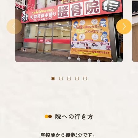
院への行き方
琴似駅から徒歩3分です。