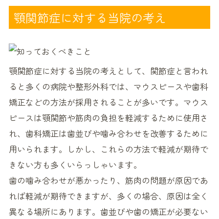
顎関節症に対する当院の考え
顎関節症に対する当院の考えとして、関節症と言われ
ると多くの病院や整形外科では、マウスピースや歯科
矯正などの方法が採用されることが多いです。マウス
ピースは顎関節や筋肉の負担を軽減するために使用さ
れ、歯科矯正は歯並びや噛み合わせを改善するために
用いられます。しかし、これらの方法で軽減が期待で
きない方も多くいらっしゃいます。
歯の噛み合わせが悪かったり、筋肉の問題が原因であ
れば軽減が期待できますが、多くの場合、原因は全く
異なる場所にあります。歯並びや歯の矯正が必要ない