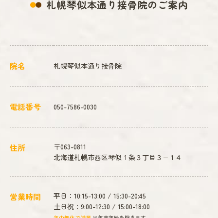
札幌琴似本通り接骨院のご案内
院名
札幌琴似本通り接骨院
電話番号
050-7586-0030
住所
〒063-0811
北海道札幌市西区琴似１条３丁目３−１４
営業時間
平日：10:15-13:00 / 15:30-20:45
土日祝：9:00-12:30 / 15:00-18:00
年中無休で営業
※年末年始を除きます