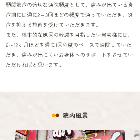
顎関節症の適切な通院頻度として、痛みが出ている炎
症期には週に2～3回ほどの頻度で通っていただき、炎
症を抑える施術を受けていただきます。
また、根本的な原因の軽減を目指したい患者様には、
6～12ヶ月ほどを週に1回程度のペースで通院していた
だき、痛みが出にくいお身体へのサポートをさせてい
ただければと思います。
院内風景