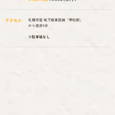
アクセス
札幌市営 地下鉄東西線「琴似駅」
から徒歩3分
※駐車場なし