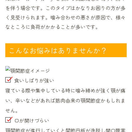
を伴う場合です。このタイプはかなりお困りの方が多
く見受けられます。噛み合わせの悪さが原因で、様々
なところに負荷がかかることが多いです。
こんなお悩みはありませんか？
食いしばりが強い
寝ている際や集中している時に噛み締めが強く顎が痛
い、辛いなどがあれば筋肉由来の顎関節症かもしれま
せん。
口が開けづらい
顎関節症が進行していくと関節円板が逸脱し開口障害