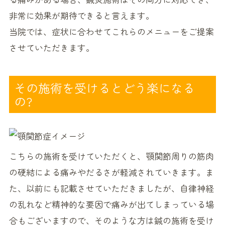
非常に効果が期待できると言えます。
当院では、症状に合わせてこれらのメニューをご提案
させていただきます。
その施術を受けるとどう楽になる
の?
こちらの施術を受けていただくと、顎関節周りの筋肉
の硬結による痛みやだるさが軽減されていきます。ま
た、以前にも記載させていただきましたが、自律神経
の乱れなど精神的な要因で痛みが出てしまっている場
合もございますので、そのような方は鍼の施術を受け