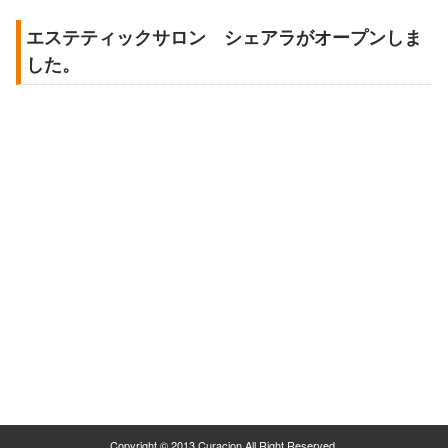
エステティックサロン シェアラがオープンしま
した。
Copyright © 2013 Curacion All Right Reserved.