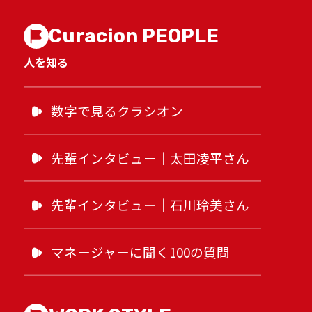
Curacion PEOPLE
人を知る
数字で見るクラシオン
先輩インタビュー｜太田凌平さん
先輩インタビュー｜石川玲美さん
マネージャーに聞く100の質問