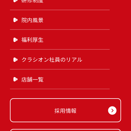
院内風景
福利厚生
クラシオン社員のリアル
店舗一覧
採用情報