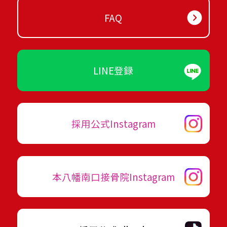
FAQ
LINE登録
採用公式Instagram
本八幡南口接骨院Instagram