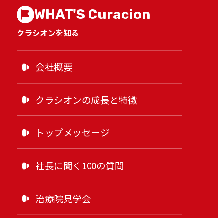
WHAT'S Curacion
クラシオンを知る
会社概要
クラシオンの成長と特徴
トップメッセージ
社長に聞く100の質問
治療院見学会