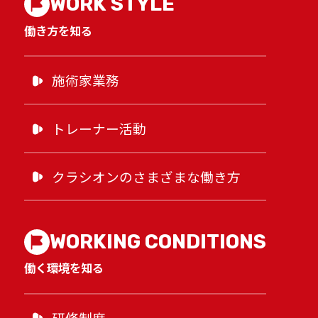
WORK STYLE
働き方を知る
施術家業務
トレーナー活動
クラシオンのさまざまな働き方
WORKING CONDITIONS
働く環境を知る
研修制度