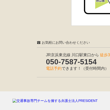
お気軽にお問い合わせください
JR京浜東北線 川口駅東口から
徒歩3
050-7587-5154
電話予約
できます！（受付時間内）