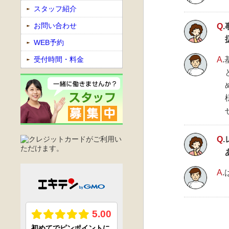
スタッフ紹介
お問い合わせ
Q
WEB予約
受付時間・料金
A
Q
A