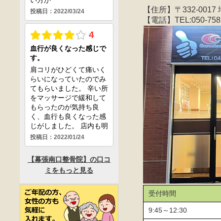
【住所】〒332-00
【電話】TEL:050-7587
受付時間
9:45～12:30